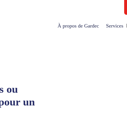
À propos de Gardec
Services
s ou
 pour un